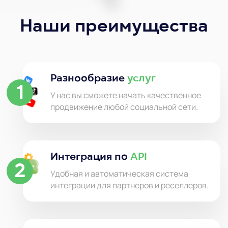
Наши преимущества
Разнообразие
услуг
1
У нас вы сможете начать качественное
продвижение любой социальной сети.
Интеграция по
API
2
Удобная и автоматическая система
интеграции для партнеров и реселлеров.