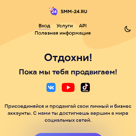
Вход
Услуги
API
Полезная информация
Отдохни!
Пока мы тебя продвигаем!
Присоединяйся и продвигай свои личный и бизнес
аккаунты. С нами ты достигнешь вершин в мире
социальных сетей.