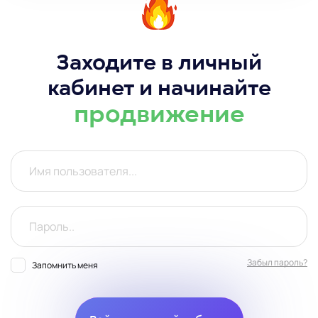
Заходите в личный
кабинет и начинайте
продвижение
Забыл пароль?
Запомнить меня