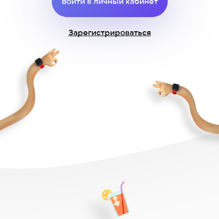
Войти в личный кабинет
Зарегистрироваться