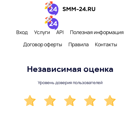
Вход
Услуги
API
Полезная информация
Договор оферты
Правила
Контакты
Независимая оценка
Уровень доверия пользователей