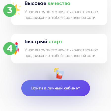
Высокое
качество
3
У нас вы сможете начать качественное
продвижение любой социальной сети.
Быстрый
старт
4
У нас вы сможете начать качественное
продвижение любой социальной сети.
Войти в личный кабинет