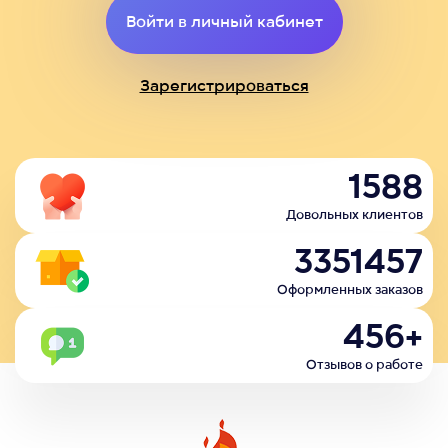
Войти в личный кабинет
Зарегистрироваться
1588
Довольных клиентов
3351457
Оформленных заказов
456+
Отзывов о работе