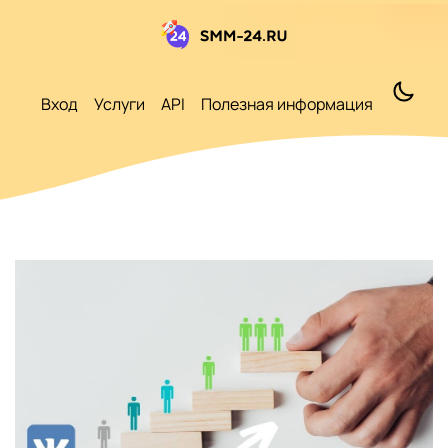
Вход
Услуги
API
Полезная информация