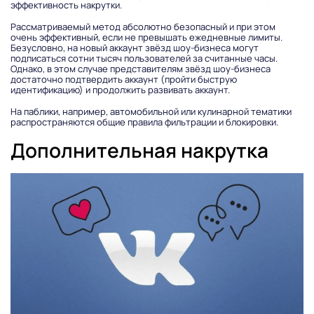
эффективность накрутки.
Рассматриваемый метод абсолютно безопасный и при этом
очень эффективный, если не превышать ежедневные лимиты.
Безусловно, на новый аккаунт звёзд шоу-бизнеса могут
подписаться сотни тысяч пользователей за считанные часы.
Однако, в этом случае представителям звёзд шоу-бизнеса
достаточно подтвердить аккаунт (пройти быструю
идентификацию) и продолжить развивать аккаунт.
На паблики, например, автомобильной или кулинарной тематики
распространяются общие правила фильтрации и блокировки.
Дополнительная накрутка