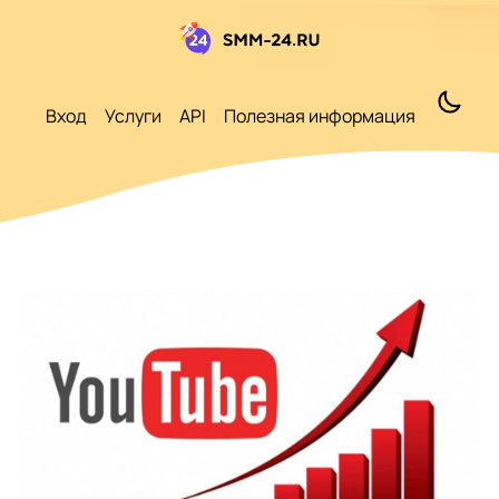
Вход
Услуги
API
Полезная информация