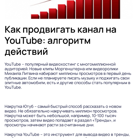
Как продвигать канал на
YouTube: алгоритм
действий
YouTube – популярный видеохостинг с многомиллионной
аудиторией. Новые клипы Моргенштерна или видеоролики
Михаила Литвина набирают миллионы просмотров в первый день
публикации. Если не планируете писать музыку и поджигать свои
элитные автомобили, есть и другие способы стать популярным в
YouTube.
Накрутка Ютуб – самый быстрый способ рассказать о новом
видео. Не обязательно накручивать миллион просмотров.
Накрутка может быть небольшой, например, 10-100 тысяч
просмотров, затем видео попадает в раздел «Тренды», и
просмотры начинают расти за считанные дни.
Накрутка YouTube – это инструмент для вывода видео в тренды,