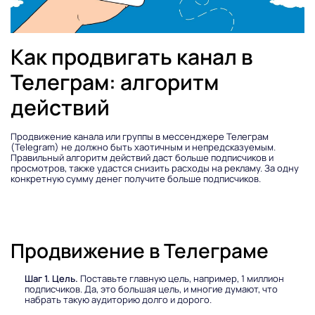
Как продвигать канал в
Телеграм: алгоритм
действий
Продвижение канала или группы в мессенджере Телеграм
(Telegram) не должно быть хаотичным и непредсказуемым.
Правильный алгоритм действий даст больше подписчиков и
просмотров, также удастся снизить расходы на рекламу. За одну
конкретную сумму денег получите больше подписчиков.
Продвижение в Телеграме
Шаг 1. Цель.
Поставьте главную цель, например, 1 миллион
подписчиков. Да, это большая цель, и многие думают, что
набрать такую аудиторию долго и дорого.