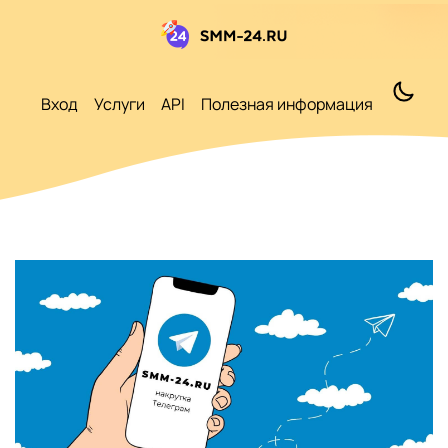
Вход
Услуги
API
Полезная информация